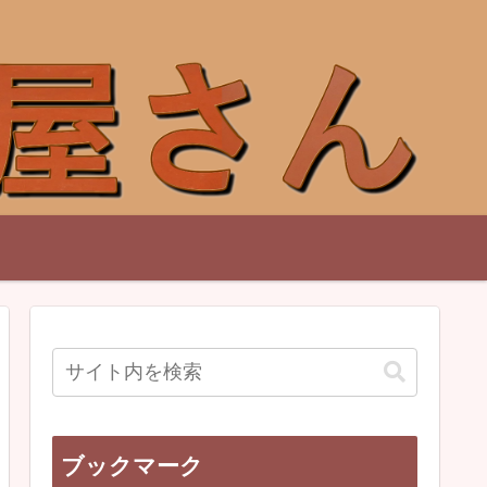
ブックマーク