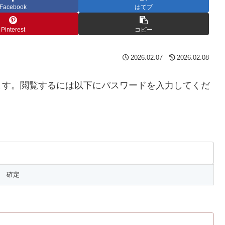
Facebook
はてブ
Pinterest
コピー
2026.02.07
2026.02.08
ます。閲覧するには以下にパスワードを入力してくだ