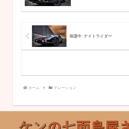
保護中: ナイトライダー
ホーム
ナレーション