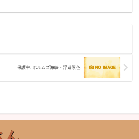
保護中: ホルムズ海峡・浮遊景色