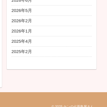
2026年6月
2026年5月
2026年2月
2026年1月
2025年4月
2025年2月
© 2025 ケンの七面鳥屋さん.